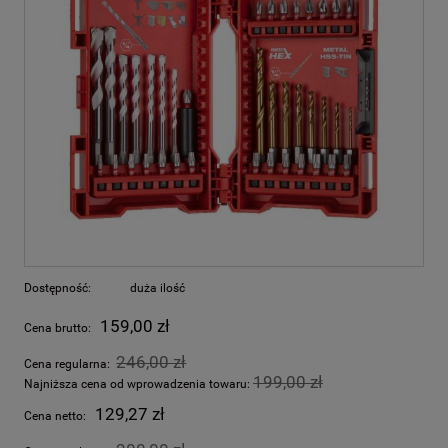
Dostępność:
duża ilość
159,00 zł
Cena brutto:
246,00 zł
Cena regularna:
199,00 zł
Najniższa cena od wprowadzenia towaru:
129,27 zł
Cena netto: