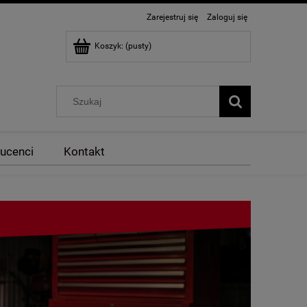
Zarejestruj się
Zaloguj się
Koszyk:
(pusty)
ucenci
Kontakt