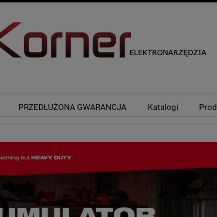
PRZEDŁUŻONA GWARANCJA
Katalogi
Prod