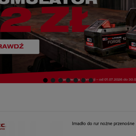
Imadło do rur nożne przenośne 