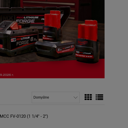
MCC FV-0120 (1 1/4" - 2")